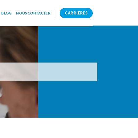
CARRIÈRES
BLOG
NOUS CONTACTER