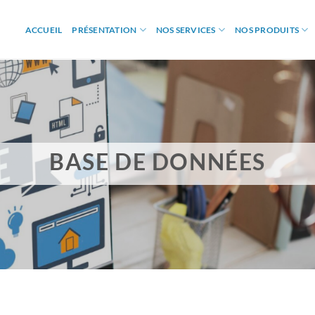
ACCUEIL
PRÉSENTATION
NOS SERVICES
NOS PRODUITS
BASE DE DONNÉES