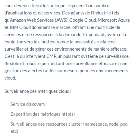
sont devenus le socle sur lequel reposent bon nombre
d’applications et de services. Des géants de l’industrie tels
qu’Amazon Web Services (AWS), Google Cloud, Microsoft Azure
et IBM Cloud dominent le marché, offrant une multitude de
services et de ressources à la demande. Cependant, avec cette
évolution vers le cloud est venue la nécessité cruciale de
surveiller et de gérer ces environnements de manière efficace.
C’est là qu’intervient CMP, un puissant système de surveillance,
flexible et robuste permettant une surveillance efficace et une
gestion des alertes taillée sur mesure pour les environnements
cloud.
Surveillance des métriques cloud :
Service discovery
Exposition des métriques http(s)
Surveillances des ressources cluster (namespace, node, pod,
etc)