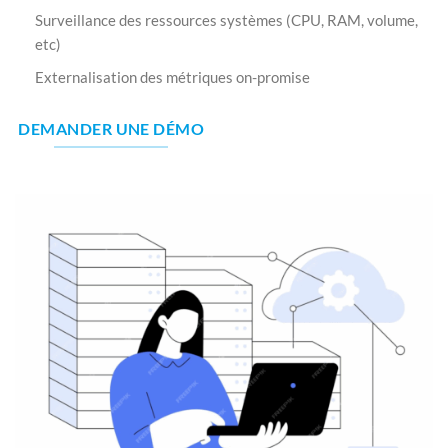
Surveillance des ressources systèmes (CPU, RAM, volume,
etc)
Externalisation des métriques on-promise
DEMANDER UNE DÉMO