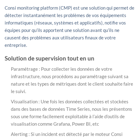
Consi monitoring platform (CMP) est une solution qui permet de
détecter instantanément les problèmes de vos équipements
informatiques (réseaux, systèmes et applicatifs), notifie vos
équipes pour qu’ils apportent une solution avant qu’ils ne
causent des problèmes aux utilisateurs finaux de votre
entreprise.
Solution de supervision tout en un
Paramétrage : Pour collecter les données de votre
infrastructure, nous procédons au paramétrage suivant sa
nature et les types de métriques dont le client souhaite faire
le suivi.
Visualisation : Une fois les données collectées et stockées
dans des bases de données Time Series, nous les présentons
sous une forme facilement exploitable à l’aide d’outils de
visualisation comme Grafana, Power BI, etc
Alerting : Si un incident est détecté par le moteur Consi