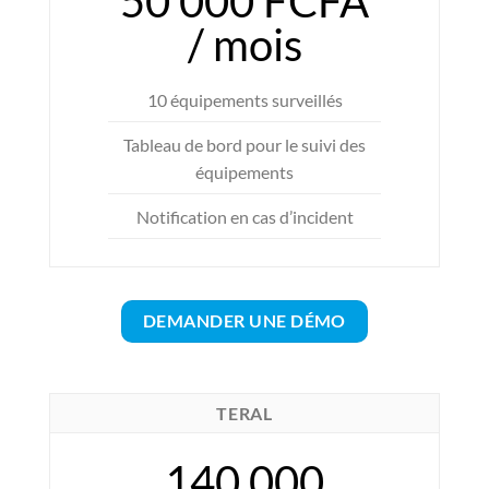
50 000 FCFA
/ mois
10 équipements surveillés
Tableau de bord pour le suivi des
équipements
Notification en cas d’incident
DEMANDER UNE DÉMO
TERAL
140 000