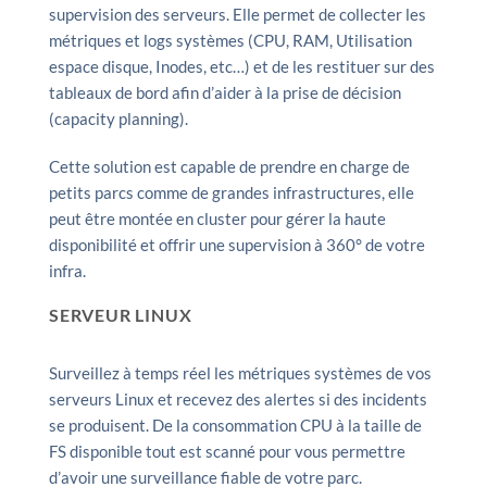
supervision des serveurs. Elle permet de collecter les
métriques et logs systèmes (CPU, RAM, Utilisation
espace disque, Inodes, etc…) et de les restituer sur des
tableaux de bord afin d’aider à la prise de décision
(capacity planning).
Cette solution est capable de prendre en charge de
petits parcs comme de grandes infrastructures, elle
peut être montée en cluster pour gérer la haute
disponibilité et offrir une supervision à 360° de votre
infra.
SERVEUR LINUX
Surveillez à temps réel les métriques systèmes de vos
serveurs Linux et recevez des alertes si des incidents
se produisent. De la consommation CPU à la taille de
FS disponible tout est scanné pour vous permettre
d’avoir une surveillance fiable de votre parc.