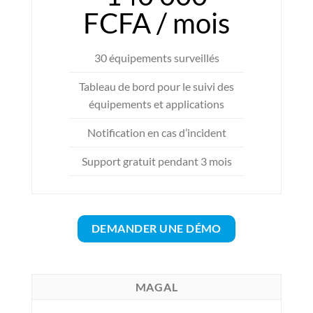
FCFA / mois
30 équipements surveillés
Tableau de bord pour le suivi des
équipements et applications
Notification en cas d’incident
Support gratuit pendant 3 mois
DEMANDER UNE DÉMO
MAGAL