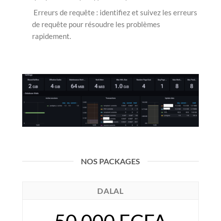
Erreurs de requête : identifiez et suivez les erreurs
de requête pour résoudre les problèmes
rapidement.
NOS PACKAGES
DALAL