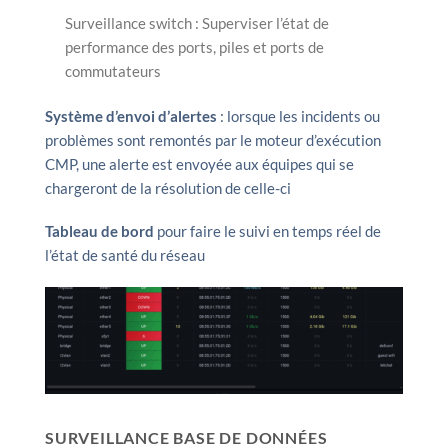
Surveillance switch : Superviser l’état de
performance des ports, piles et ports de
commutateurs
Système d’envoi d’alertes
: lorsque les incidents ou
problèmes sont remontés par le moteur d’exécution
CMP, une alerte est envoyée aux équipes qui se
chargeront de la résolution de celle-ci
Tableau de bord
pour faire le suivi en temps réel de
l’état de santé du réseau
SURVEILLANCE BASE DE DONNÉES