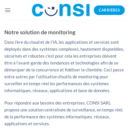
Passer
CARRIÈRES
au
contenu
Notre solution de monitoring
Dans l’ère du cloud et de l’IA, les applications et services sont
déployés dans des systèmes complexes, hautement disponibles,
sécurisés et robustes c’est pour cela les entreprises doivent
être à l’avant-garde des tendances et technologies afin de se
démarquer de la concurrence et fidéliser la clientèle. Ceci passe
entre autres par l’utilisation d’outils de monitoring pour
surveiller en temps réel les performances des systèmes
informatiques, réseaux, applications et base de données.
Pour répondre aux besoins des entreprises, CONSI SARL
propose une solution centralisée de surveillance, en temps réel,
de la performance des systèmes informatiques, réseaux,
applications et services.