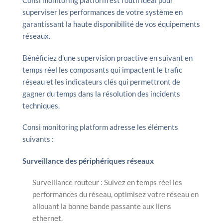
Consi monitoring platform est l’outil idéal pour
superviser les performances de votre système en
garantissant la haute disponibilité de vos équipements
réseaux.
Bénéficiez d’une supervision proactive en suivant en
temps réel les composants qui impactent le trafic
réseau et les indicateurs clés qui permettront de
gagner du temps dans la résolution des incidents
techniques.
Consi monitoring platform adresse les éléments
suivants :
Surveillance des périphériques réseaux
Surveillance routeur : Suivez en temps réel les
performances du réseau, optimisez votre réseau en
allouant la bonne bande passante aux liens
ethernet.