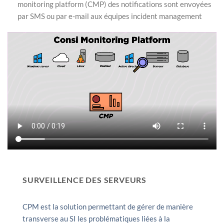
monitoring platform (CMP) des notifications sont envoyées
par SMS ou par e-mail aux équipes incident management
SURVEILLENCE DES SERVEURS
CPM est la solution permettant de gérer de manière
transverse au SI les problématiques liées à la