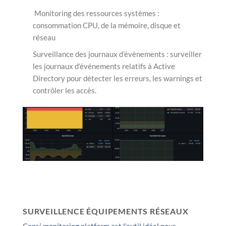
Monitoring des ressources systèmes :
consommation CPU, de la mémoire, disque et
réseau
Surveillance des journaux d’évènements : surveiller
les journaux d’événements relatifs à Active
Directory pour détecter les erreurs, les warnings et
contrôler les accès.
SURVEILLENCE ÉQUIPEMENTS RÉSEAUX