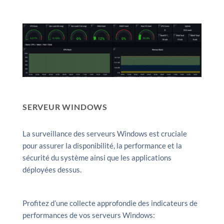
SERVEUR WINDOWS
La surveillance des serveurs Windows est cruciale
pour assurer la disponibilité, la performance et la
sécurité du système ainsi que les applications
déployées dessus.
Profitez d’une collecte approfondie des indicateurs de
performances de vos serveurs Windows: