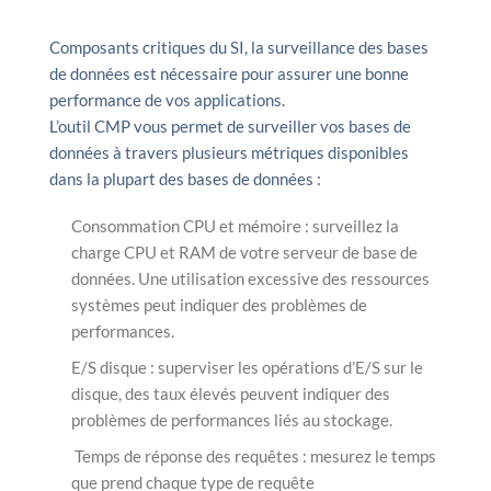
Composants critiques du SI, la surveillance des bases
de données est nécessaire pour assurer une bonne
performance de vos applications.
L’outil CMP vous permet de surveiller vos bases de
données à travers plusieurs métriques disponibles
dans la plupart des bases de données :
Consommation CPU et mémoire : surveillez la
charge CPU et RAM de votre serveur de base de
données. Une utilisation excessive des ressources
systèmes peut indiquer des problèmes de
performances.
E/S disque : superviser les opérations d’E/S sur le
disque, des taux élevés peuvent indiquer des
problèmes de performances liés au stockage.
Temps de réponse des requêtes : mesurez le temps
que prend chaque type de requête