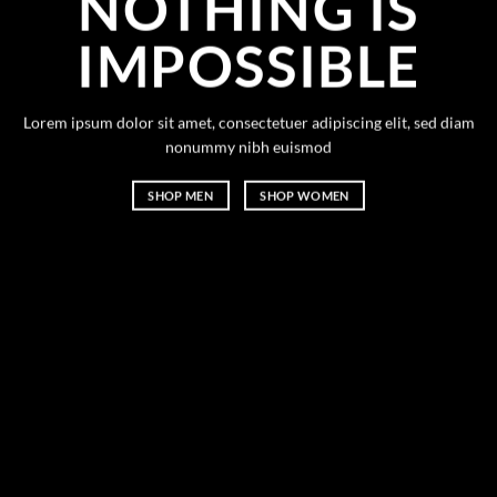
NOTHING IS
IMPOSSIBLE
Lorem ipsum dolor sit amet, consectetuer adipiscing elit, sed diam
nonummy nibh euismod
SHOP MEN
SHOP WOMEN